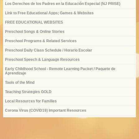
Los Derechos de los Padres en la Educación Especial (NJ PRISE)
Link to Free Educational Apps; Games & Websites
FREE EDUCATIONAL WEBSITES
Preschool Songs & Online Stories
Preschool Programs & Related Services
Preschool Daily Class Schedule / Horario Escolar
Preschool Speech & Language Resources
Early Childhood School - Remote Learning Packet / Paquete de
Aprendizaje
Tools of the Mind
Teaching Strategies GOLD
Local Resources for Families
Corona Virus (COVID19) Important Resources