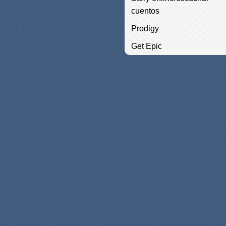
cuentos
Prodigy
Get Epic